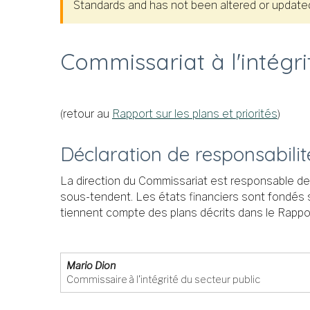
Standards and has not been altered or updated 
Commissariat à l'intégr
(retour au
Rapport sur les plans et priorités
)
Déclaration de responsabilité
La direction du Commissariat est responsable de 
sous-tendent. Les états financiers sont fondés s
tiennent compte des plans décrits dans le Rapport 
Mario Dion
Commissaire à l'intégrité du secteur public