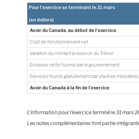
Pour l'exercice se terminant le 31 mars
(en dollars)
Avoir du Canada, au début de l'exercice
Coût de fonctionnement net
Variation du montant à recevoir du Trésor
Encaisse nette fournie par le gouvernement
Services fournis gratuitement par d'autres ministères
Avoir du Canada à la fin de l'exercice
L’information pour l’exercice terminé le 31 mars 20
Les notes complémentaires font partie intégrante