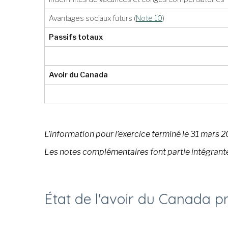
Avantages sociaux futurs
(
Note 10
)
Passifs totaux
Avoir du Canada
L’information pour l’exercice terminé le 31 mars 20
Les notes complémentaires font partie intégrante
État de l'avoir du Canada pr