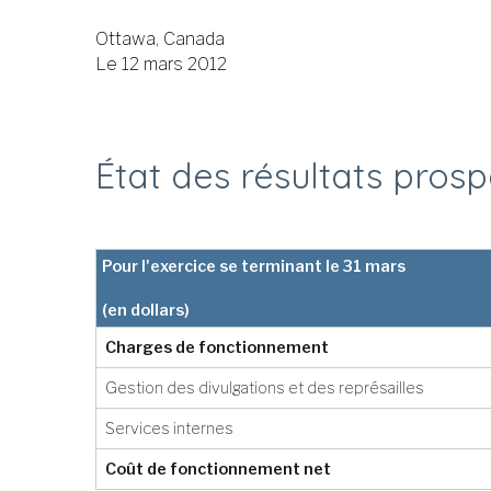
Ottawa, Canada
Le 12 mars 2012
État des résultats prospe
Pour l'exercice se terminant le 31 mars
(en dollars)
Charges de fonctionnement
Gestion des divulgations et des représailles
Services internes
Coût de fonctionnement net