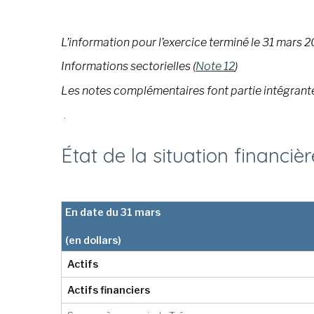
L’information pour l’exercice terminé le 31 mars 20
Informations sectorielles
(
Note 12
)
Les notes complémentaires font partie intégrante
.
État de la situation financièr
En date du 31 mars
(en dollars)
Actifs
Actifs financiers