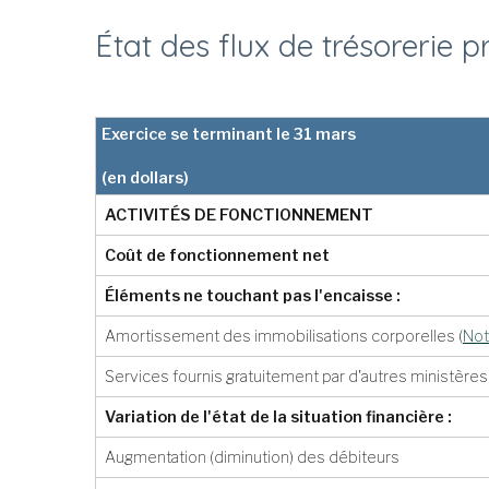
État des flux de trésorerie p
Exercice se terminant le 31 mars
(en dollars)
ACTIVITÉS DE FONCTIONNEMENT
Coût de fonctionnement net
Éléments ne touchant pas l'encaisse :
Amortissement des immobilisations corporelles
(
Not
Services fournis gratuitement par d'autres ministères
Variation de l'état de la situation financière :
Augmentation (diminution) des débiteurs