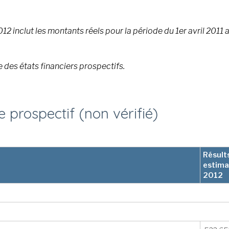
12 inclut les montants réels pour la période du 1er avril 2011 a
 des états financiers prospectifs.
e prospectif (non vérifié)
Résult
estima
2012