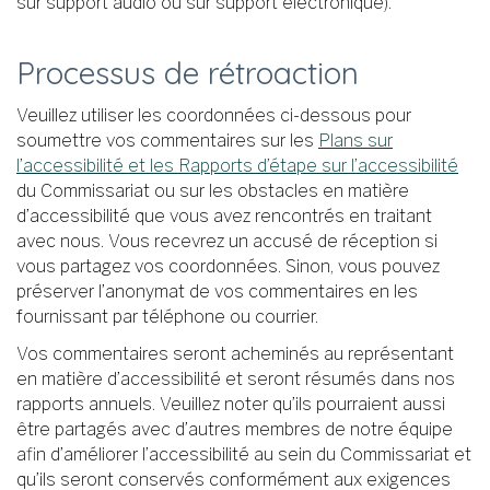
sur support audio ou sur support électronique).
Processus de rétroaction
Veuillez utiliser les coordonnées ci-dessous pour
soumettre vos commentaires sur les
Plans sur
l’accessibilité et les Rapports d’étape sur l’accessibilité
du Commissariat ou sur les obstacles en matière
d’accessibilité que vous avez rencontrés en traitant
avec nous. Vous recevrez un accusé de réception si
vous partagez vos coordonnées. Sinon, vous pouvez
préserver l’anonymat de vos commentaires en les
fournissant par téléphone ou courrier.
Vos commentaires seront acheminés au représentant
en matière d’accessibilité et seront résumés dans nos
rapports annuels. Veuillez noter qu’ils pourraient aussi
être partagés avec d’autres membres de notre équipe
afin d’améliorer l’accessibilité au sein du Commissariat et
qu’ils seront conservés conformément aux exigences