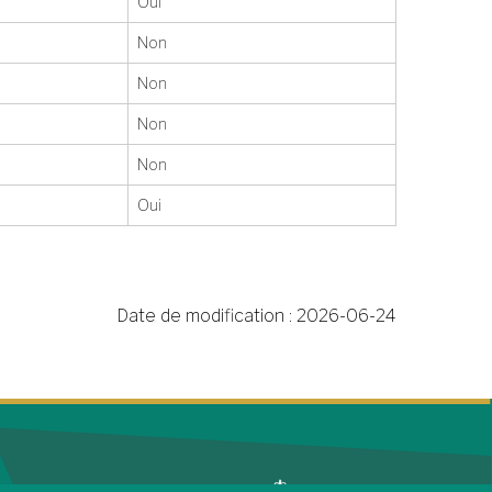
Oui
Non
Non
Non
Non
Oui
Date de modification :
2026-06-24