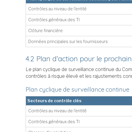
Contrôles au niveau de l’entité
Contrôles généraux des TI
Clôture financière
Données principales sur les fournisseurs
4.2 Plan d’action pour le prochai
Le plan cyclique de surveillance continue du Com
contrôles à risque élevé et les rajustements conne
Plan cyclique de surveillance continue
Secteurs de contrôle clés
Contrôles au niveau de l’entité
Contrôles généraux des TI