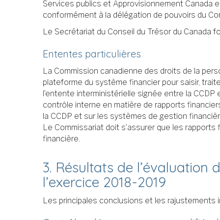
Services publics et Approvisionnement Canada es
conformément à la délégation de pouvoirs du Comm
Le Secrétariat du Conseil du Trésor du Canada fo
Ententes particulières
La Commission canadienne des droits de la personn
plateforme du système financier pour saisir, trai
l’entente interministérielle signée entre la CCDP
contrôle interne en matière de rapports financier
la CCDP et sur les systèmes de gestion financièr
Le Commissariat doit s’assurer que les rapports fi
financière.
3. Résultats de l’évaluation
l’exercice
2018-2019
Les principales conclusions et les rajustements 