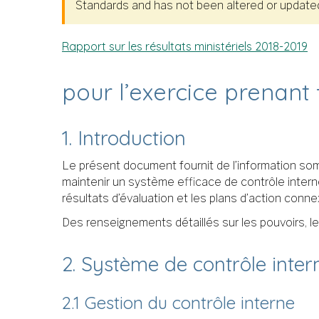
Standards and has not been altered or updated 
Rapport sur les résultats ministériels 2018-2019
pour l’exercice prenant 
1. Introduction
Le présent document fournit de l’information somm
maintenir un système efficace de contrôle interne
résultats d’évaluation et les plans d’action conne
Des renseignements détaillés sur les pouvoirs, l
2. Système de contrôle inter
2.1 Gestion du contrôle interne