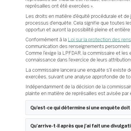
représailles ont été exercées ».
Les droits en matière d’équité procédurale et de
processus d’enquête. Cela signifie que toutes le
opportun et auront la possibilité pleine et entière 
Conformément à la
Loi sur la protection des re
communication des renseignements personnels qu
Comme l’exige la LPFDAR, la commissaire et les 
connaissance dans l’exercice de leurs attributions
La commissaire lancera une enquête s’il existe d
exercées, suivant une analyse approfondie de tous
Indépendamment de la décision de la commissaire
plainte en matière de représailles est avisée par é