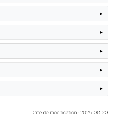
Date de modification :
2025-08-20