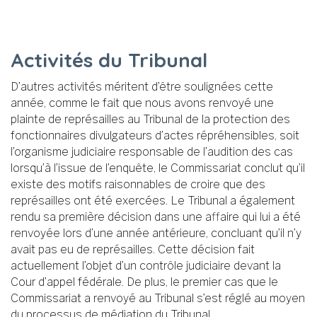
Activités du Tribunal
D’autres activités méritent d’être soulignées cette
année, comme le fait que nous avons renvoyé une
plainte de représailles au Tribunal de la protection des
fonctionnaires divulgateurs d’actes répréhensibles, soit
l’organisme judiciaire responsable de l’audition des cas
lorsqu’à l’issue de l’enquête, le Commissariat conclut qu’il
existe des motifs raisonnables de croire que des
représailles ont été exercées. Le Tribunal a également
rendu sa première décision dans une affaire qui lui a été
renvoyée lors d’une année antérieure, concluant qu’il n’y
avait pas eu de représailles. Cette décision fait
actuellement l’objet d’un contrôle judiciaire devant la
Cour d’appel fédérale. De plus, le premier cas que le
Commissariat a renvoyé au Tribunal s’est réglé au moyen
du processus de médiation du Tribunal.