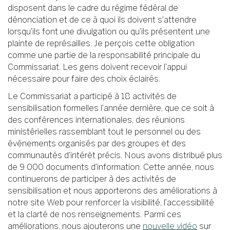
disposent dans le cadre du régime fédéral de
dénonciation et de ce à quoi ils doivent s’attendre
lorsqu’ils font une divulgation ou qu’ils présentent une
plainte de représailles. Je perçois cette obligation
comme une partie de la responsabilité principale du
Commissariat. Les gens doivent recevoir l’appui
nécessaire pour faire des choix éclairés.
Le Commissariat a participé à 18 activités de
sensibilisation formelles l’année dernière, que ce soit à
des conférences internationales, des réunions
ministérielles rassemblant tout le personnel ou des
événements organisés par des groupes et des
communautés d’intérêt précis. Nous avons distribué plus
de 9 000 documents d’information. Cette année, nous
continuerons de participer à des activités de
sensibilisation et nous apporterons des améliorations à
notre site Web pour renforcer la visibilité, l’accessibilité
et la clarté de nos renseignements. Parmi ces
améliorations, nous ajouterons une
nouvelle vidéo
sur