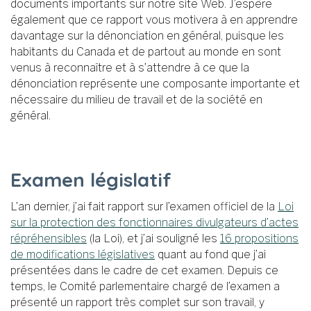
documents importants sur notre site Web. J’espère
également que ce rapport vous motivera à en apprendre
davantage sur la dénonciation en général, puisque les
habitants du Canada et de partout au monde en sont
venus à reconnaître et à s’attendre à ce que la
dénonciation représente une composante importante et
nécessaire du milieu de travail et de la société en
général.
Examen législatif
L’an dernier, j’ai fait rapport sur l’examen officiel de la
Loi
sur la protection des fonctionnaires divulgateurs d’actes
répréhensibles
(la Loi), et j’ai souligné les
16 propositions
de modifications législatives
quant au fond que j’ai
présentées dans le cadre de cet examen. Depuis ce
temps, le Comité parlementaire chargé de l’examen a
présenté un rapport très complet sur son travail, y