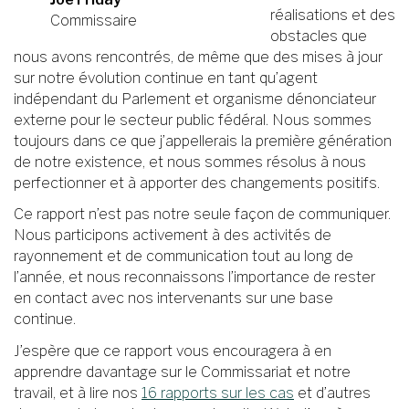
réalisations et des
Commissaire
obstacles que
nous avons rencontrés, de même que des mises à jour
sur notre évolution continue en tant qu’agent
indépendant du Parlement et organisme dénonciateur
externe pour le secteur public fédéral. Nous sommes
toujours dans ce que j’appellerais la première génération
de notre existence, et nous sommes résolus à nous
perfectionner et à apporter des changements positifs.
Ce rapport n’est pas notre seule façon de communiquer.
Nous participons activement à des activités de
rayonnement et de communication tout au long de
l’année, et nous reconnaissons l’importance de rester
en contact avec nos intervenants sur une base
continue.
J’espère que ce rapport vous encouragera à en
apprendre davantage sur le Commissariat et notre
travail, et à lire nos
16 rapports sur les cas
et d’autres