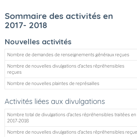
Sommaire des activités en
2017- 2018
Nouvelles activités
Nombre de demandes de renseignements généraux reçues
Nombre de nouvelles divulgations d'actes répréhensibles
reçues
Nombre de nouvelles plaintes de représailles
Activités liées aux divulgations
Nombre total de divulgations d'actes répréhensibles traitées en
2017-2018
Nombre de nouvelles divulgations d'actes répréhensibles reçu