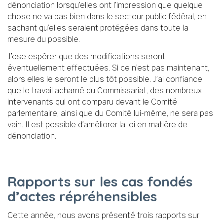
dénonciation lorsqu’elles ont l’impression que quelque
chose ne va pas bien dans le secteur public fédéral, en
sachant qu’elles seraient protégées dans toute la
mesure du possible.
J’ose espérer que des modifications seront
éventuellement effectuées. Si ce n’est pas maintenant,
alors elles le seront le plus tôt possible. J’ai confiance
que le travail acharné du Commissariat, des nombreux
intervenants qui ont comparu devant le Comité
parlementaire, ainsi que du Comité lui-même, ne sera pas
vain. Il est possible d’améliorer la loi en matière de
dénonciation.
Rapports sur les cas fondés
d’actes répréhensibles
Cette année, nous avons présenté trois rapports sur