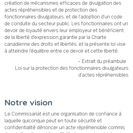
création de mécanismes efficaces de divulgation des
actes répréhensibles et de protection des
fonctionnaires divulgateurs, et de l’adoption d’un code
de conduite du secteur public. Les fonctionnaires ont un
devoir de loyauté envers leur employeur et bénéficient
de la liberté d’expression garantie par la Charte
canadienne des droits et libertés, et la présente loi vise
à atteindre l’équilibre entre ce devoir et cette liberté.
– Extrait du préambule
Loi sur la protection des fonctionnaires divulgateurs
d’actes répréhensibles
Notre vision
Le Commissariat est une organisation de confiance à
laquelle quiconque peut en toute sécurité et
confidentialité dénoncer un acte répréhensible commis