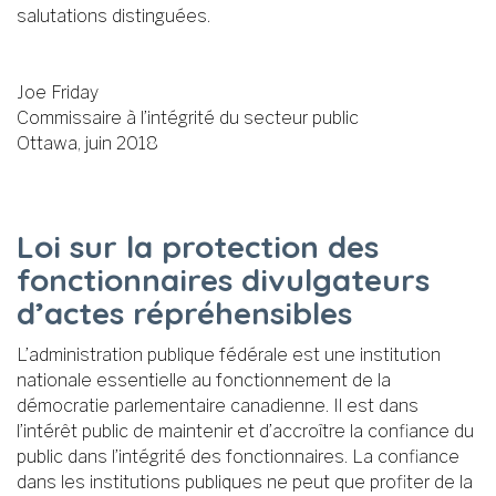
salutations distinguées.
Joe Friday
Commissaire à l’intégrité du secteur public
Ottawa, juin 2018
Loi sur la protection des
fonctionnaires divulgateurs
d’actes répréhensibles
L’administration publique fédérale est une institution
nationale essentielle au fonctionnement de la
démocratie parlementaire canadienne. Il est dans
l’intérêt public de maintenir et d’accroître la confiance du
public dans l’intégrité des fonctionnaires. La confiance
dans les institutions publiques ne peut que profiter de la