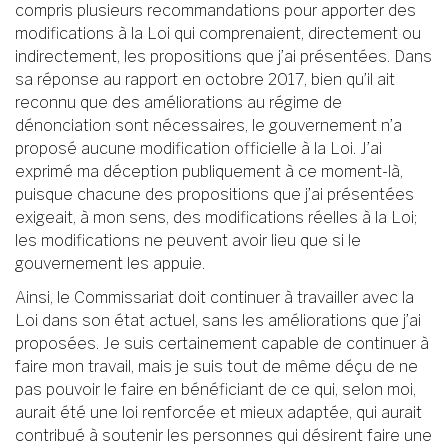
compris plusieurs recommandations pour apporter des
modifications à la Loi qui comprenaient, directement ou
indirectement, les propositions que j’ai présentées. Dans
sa réponse au rapport en octobre 2017, bien qu’il ait
reconnu que des améliorations au régime de
dénonciation sont nécessaires, le gouvernement n’a
proposé aucune modification officielle à la Loi. J’ai
exprimé ma déception publiquement à ce moment-là,
puisque chacune des propositions que j’ai présentées
exigeait, à mon sens, des modifications réelles à la Loi;
les modifications ne peuvent avoir lieu que si le
gouvernement les appuie.
Ainsi, le Commissariat doit continuer à travailler avec la
Loi dans son état actuel, sans les améliorations que j’ai
proposées. Je suis certainement capable de continuer à
faire mon travail, mais je suis tout de même déçu de ne
pas pouvoir le faire en bénéficiant de ce qui, selon moi,
aurait été une loi renforcée et mieux adaptée, qui aurait
contribué à soutenir les personnes qui désirent faire une