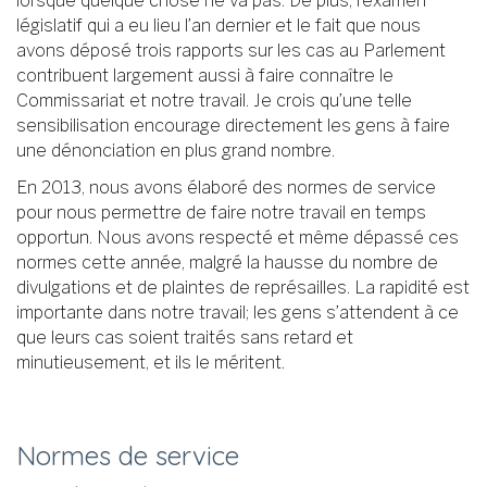
lorsque quelque chose ne va pas. De plus, l’examen
législatif qui a eu lieu l’an dernier et le fait que nous
avons déposé trois rapports sur les cas au Parlement
contribuent largement aussi à faire connaître le
Commissariat et notre travail. Je crois qu’une telle
sensibilisation encourage directement les gens à faire
une dénonciation en plus grand nombre.
En 2013, nous avons élaboré des normes de service
pour nous permettre de faire notre travail en temps
opportun. Nous avons respecté et même dépassé ces
normes cette année, malgré la hausse du nombre de
divulgations et de plaintes de représailles. La rapidité est
importante dans notre travail; les gens s’attendent à ce
que leurs cas soient traités sans retard et
minutieusement, et ils le méritent.
Normes de service