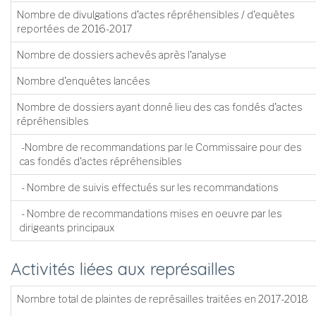
Nombre de divulgations d'actes répréhensibles / d'equêtes
reportées de 2016-2017
Nombre de dossiers achevés après l'analyse
Nombre d'enquêtes lancées
Nombre de dossiers ayant donné lieu des cas fondés d'actes
répréhensibles
-Nombre de recommandations par le Commissaire pour de
cas fondés d'actes répréhensibles
- Nombre de suivis effectués sur les recommandations
- Nombre de recommandations mises en oeuvre par les
dirigeants principaux
Activités liées aux représailles
Nombre total de plaintes de représailles traitées en 2017-2018