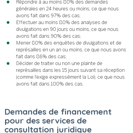
Répondre à au moins 80% des demandes
générales en 24 heures ou moins, ce que nous
avons fait dans 97% des cas;
Effectuer au moins 80% des analyses de
divulgations en 90 jours ou moins, ce que nous
avons fait dans 90% des cas;
Mener 80% des enquêtes de divulgations et de
représailles en un an ou moins, ce que nous avons
fait dans 86% des cas;
Décider de traiter ou non une plainte de
représailles dans les 15 jours suivant sa réception
(comme l’exige expressément la Loi), ce que nous
avons fait dans 100% des cas.
Demandes de financement
pour des services de
consultation juridique