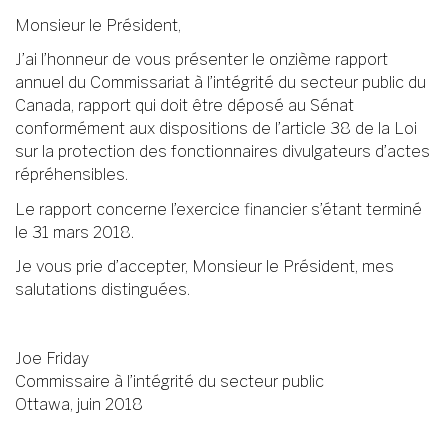
Monsieur le Président,
J’ai l’honneur de vous présenter le onzième rapport
annuel du Commissariat à l’intégrité du secteur public du
Canada, rapport qui doit être déposé au Sénat
conformément aux dispositions de l’article 38 de la Loi
sur la protection des fonctionnaires divulgateurs d’actes
répréhensibles.
Le rapport concerne l’exercice financier s’étant terminé
le 31 mars 2018.
Je vous prie d’accepter, Monsieur le Président, mes
salutations distinguées.
Joe Friday
Commissaire à l’intégrité du secteur public
Ottawa, juin 2018