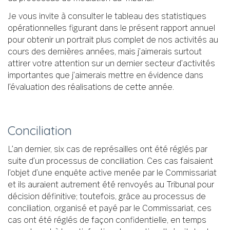
Je vous invite à consulter le tableau des statistiques
opérationnelles figurant dans le présent rapport annuel
pour obtenir un portrait plus complet de nos activités au
cours des dernières années, mais j’aimerais surtout
attirer votre attention sur un dernier secteur d’activités
importantes que j’aimerais mettre en évidence dans
l’évaluation des réalisations de cette année.
Conciliation
L’an dernier, six cas de représailles ont été réglés par
suite d’un processus de conciliation. Ces cas faisaient
l’objet d’une enquête active menée par le Commissariat
et ils auraient autrement été renvoyés au Tribunal pour
décision définitive; toutefois, grâce au processus de
conciliation, organisé et payé par le Commissariat, ces
cas ont été réglés de façon confidentielle, en temps