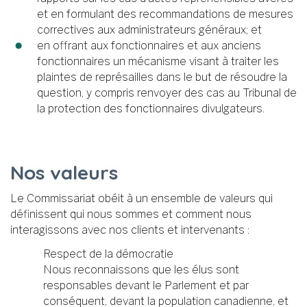
et en formulant des recommandations de mesures
correctives aux administrateurs généraux; et
en offrant aux fonctionnaires et aux anciens
fonctionnaires un mécanisme visant à traiter les
plaintes de représailles dans le but de résoudre la
question, y compris renvoyer des cas au Tribunal de
la protection des fonctionnaires divulgateurs.
Nos valeurs
Le Commissariat obéit à un ensemble de valeurs qui
définissent qui nous sommes et comment nous
interagissons avec nos clients et intervenants :
Respect de la démocratie
Nous reconnaissons que les élus sont
responsables devant le Parlement et par
conséquent, devant la population canadienne, et