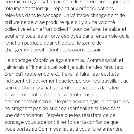
une micro-organisation au sein du secteur public, joue un
rôle important lorsqu’il répond aux préoccupations
relevées dans le sondage, un véritable changement de
culture ne peut se produire que s’il y a une volonté
collective et un effort collectif pour ce faire. Je salue et
soutiens tous les efforts déployés dans l’ensemble de la
fonction publique pour effectuer le genre de
changement positif dont nous avons besoin.
Le sondage s’applique également au Commissariat, et
j’aimerais affirmer à quel point je suis fier des résultats.
Bien qu’il reste encore du travail à faire, les résultats
indiquent effectivement que les personnes travaillant au
sein du Commissariat se sentent épaulées dans leur
travail exigeant, qu’elles travaillent dans un
environnement sain sur le plan psychologique, et qu’elles
ne craignent pas de subir de représailles si elles font
une dénonciation. J’espère que les résultats de ce
sondage vous aideront à renforcer la confiance que
vous portez au Commissariat et à vous faire entendre