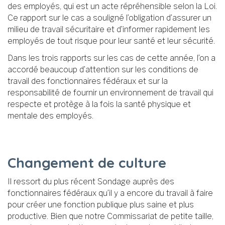
des employés, qui est un acte répréhensible selon la Loi.
Ce rapport sur le cas a souligné l’obligation d’assurer un
milieu de travail sécuritaire et d’informer rapidement les
employés de tout risque pour leur santé et leur sécurité.
Dans les trois rapports sur les cas de cette année, l’on a
accordé beaucoup d’attention sur les conditions de
travail des fonctionnaires fédéraux et sur la
responsabilité de fournir un environnement de travail qui
respecte et protège à la fois la santé physique et
mentale des employés.
Changement de culture
Il ressort du plus récent Sondage auprès des
fonctionnaires fédéraux qu’il y a encore du travail à faire
pour créer une fonction publique plus saine et plus
productive. Bien que notre Commissariat de petite taille,