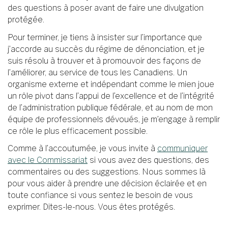
des questions à poser avant de faire une divulgation
protégée.
Pour terminer, je tiens à insister sur l’importance que
j’accorde au succès du régime de dénonciation, et je
suis résolu à trouver et à promouvoir des façons de
l’améliorer, au service de tous les Canadiens. Un
organisme externe et indépendant comme le mien joue
un rôle pivot dans l’appui de l’excellence et de l’intégrité
de l’administration publique fédérale, et au nom de mon
équipe de professionnels dévoués, je m’engage à remplir
ce rôle le plus efficacement possible.
Comme à l’accoutumée, je vous invite à
communiquer
avec le Commissariat
si vous avez des questions, des
commentaires ou des suggestions. Nous sommes là
pour vous aider à prendre une décision éclairée et en
toute confiance si vous sentez le besoin de vous
exprimer. Dites-le-nous. Vous êtes protégés.