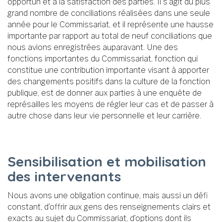
opportun et à la satisfaction des parties. Il s’agit du plus
grand nombre de conciliations réalisées dans une seule
année pour le Commissariat, et il représente une hausse
importante par rapport au total de neuf conciliations que
nous avions enregistrées auparavant. Une des
fonctions importantes du Commissariat, fonction qui
constitue une contribution importante visant à apporter
des changements positifs dans la culture de la fonction
publique, est de donner aux parties à une enquête de
représailles les moyens de régler leur cas et de passer à
autre chose dans leur vie personnelle et leur carrière.
Sensibilisation et mobilisation
des intervenants
Nous avons une obligation continue, mais aussi un défi
constant, d’offrir aux gens des renseignements clairs et
exacts au sujet du Commissariat, d’options dont ils