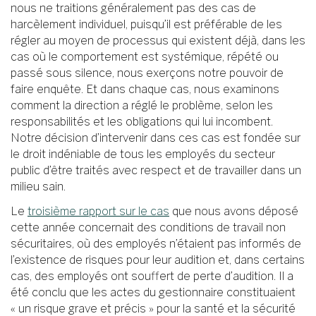
nous ne traitions généralement pas des cas de
harcèlement individuel, puisqu’il est préférable de les
régler au moyen de processus qui existent déjà, dans les
cas où le comportement est systémique, répété ou
passé sous silence, nous exerçons notre pouvoir de
faire enquête. Et dans chaque cas, nous examinons
comment la direction a réglé le problème, selon les
responsabilités et les obligations qui lui incombent.
Notre décision d’intervenir dans ces cas est fondée sur
le droit indéniable de tous les employés du secteur
public d’être traités avec respect et de travailler dans un
milieu sain.
Le
troisième rapport sur le cas
que nous avons déposé
cette année concernait des conditions de travail non
sécuritaires, où des employés n’étaient pas informés de
l’existence de risques pour leur audition et, dans certains
cas, des employés ont souffert de perte d’audition. Il a
été conclu que les actes du gestionnaire constituaient
« un risque grave et précis » pour la santé et la sécurité