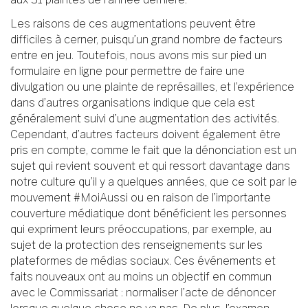
Les raisons de ces augmentations peuvent être
difficiles à cerner, puisqu’un grand nombre de facteurs
entre en jeu. Toutefois, nous avons mis sur pied un
formulaire en ligne pour permettre de faire une
divulgation ou une plainte de représailles, et l’expérience
dans d’autres organisations indique que cela est
généralement suivi d’une augmentation des activités.
Cependant, d’autres facteurs doivent également être
pris en compte, comme le fait que la dénonciation est un
sujet qui revient souvent et qui ressort davantage dans
notre culture qu’il y a quelques années, que ce soit par le
mouvement #MoiAussi ou en raison de l’importante
couverture médiatique dont bénéficient les personnes
qui expriment leurs préoccupations, par exemple, au
sujet de la protection des renseignements sur les
plateformes de médias sociaux. Ces événements et
faits nouveaux ont au moins un objectif en commun
avec le Commissariat : normaliser l’acte de dénoncer