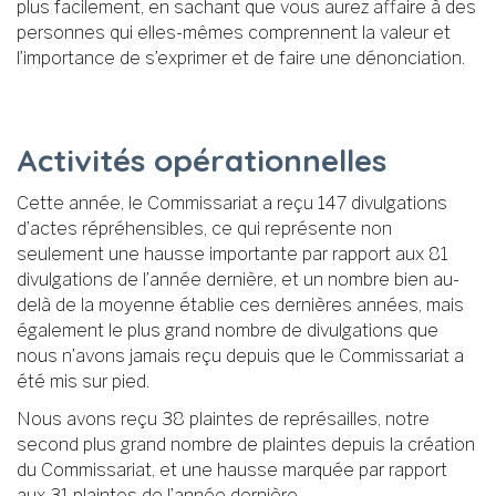
plus facilement, en sachant que vous aurez affaire à des
personnes qui elles-mêmes comprennent la valeur et
l’importance de s’exprimer et de faire une dénonciation.
Activités opérationnelles
Cette année, le Commissariat a reçu 147 divulgations
d’actes répréhensibles, ce qui représente non
seulement une hausse importante par rapport aux 81
divulgations de l’année dernière, et un nombre bien au-
delà de la moyenne établie ces dernières années, mais
également le plus grand nombre de divulgations que
nous n’avons jamais reçu depuis que le Commissariat a
été mis sur pied.
Nous avons reçu 38 plaintes de représailles, notre
second plus grand nombre de plaintes depuis la création
du Commissariat, et une hausse marquée par rapport
aux 31 plaintes de l’année dernière.