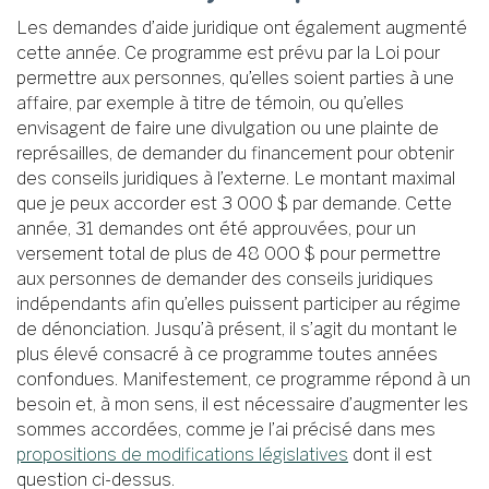
Les demandes d’aide juridique ont également augmenté
cette année. Ce programme est prévu par la Loi pour
permettre aux personnes, qu’elles soient parties à une
affaire, par exemple à titre de témoin, ou qu’elles
envisagent de faire une divulgation ou une plainte de
représailles, de demander du financement pour obtenir
des conseils juridiques à l’externe. Le montant maximal
que je peux accorder est 3 000 $ par demande. Cette
année, 31 demandes ont été approuvées, pour un
versement total de plus de 48 000 $ pour permettre
aux personnes de demander des conseils juridiques
indépendants afin qu’elles puissent participer au régime
de dénonciation. Jusqu’à présent, il s’agit du montant le
plus élevé consacré à ce programme toutes années
confondues. Manifestement, ce programme répond à un
besoin et, à mon sens, il est nécessaire d’augmenter les
sommes accordées, comme je l’ai précisé dans mes
propositions de modifications législatives
dont il est
question ci-dessus.