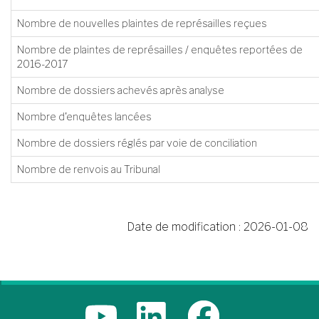
Nombre de nouvelles plaintes de représailles reçues
Nombre de plaintes de représailles / enquêtes reportées de
2016-2017
Nombre de dossiers achevés après analyse
Nombre d'enquêtes lancées
Nombre de dossiers réglés par voie de conciliation
Nombre de renvois au Tribunal
Date de modification :
2026-01-08