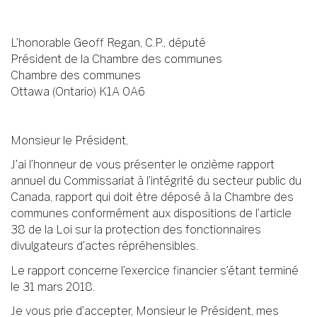
L’honorable Geoff Regan, C.P., député
Président de la Chambre des communes
Chambre des communes
Ottawa (Ontario) K1A 0A6
Monsieur le Président,
J’ai l’honneur de vous présenter le onzième rapport
annuel du Commissariat à l’intégrité du secteur public du
Canada, rapport qui doit être déposé à la Chambre des
communes conformément aux dispositions de l’article
38 de la Loi sur la protection des fonctionnaires
divulgateurs d’actes répréhensibles.
Le rapport concerne l’exercice financier s’étant terminé
le 31 mars 2018.
Je vous prie d’accepter, Monsieur le Président, mes