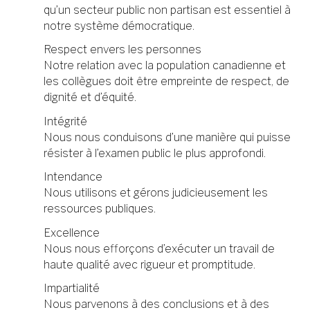
qu’un secteur public non partisan est essentiel à
notre système démocratique.
Respect envers les personnes
Notre relation avec la population canadienne et
les collègues doit être empreinte de respect, de
dignité et d’équité.
Intégrité
Nous nous conduisons d’une manière qui puisse
résister à l’examen public le plus approfondi.
Intendance
Nous utilisons et gérons judicieusement les
ressources publiques.
Excellence
Nous nous efforçons d’exécuter un travail de
haute qualité avec rigueur et promptitude.
Impartialité
Nous parvenons à des conclusions et à des