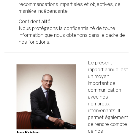
recommandations impartiales et objectives, de
manière indépendante.
Confidentialité
Nous protégeons la confidentialité de toute
information que nous obtenons dans le cadre de
nos fonctions.
Le présent
rapport annuel est
un moyen
important de
communication
avec nos
nombreux
intervenants. Il
permet également
de rendre compte
de nos
Joe Friday